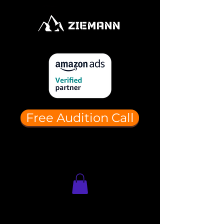
Free Audition Call