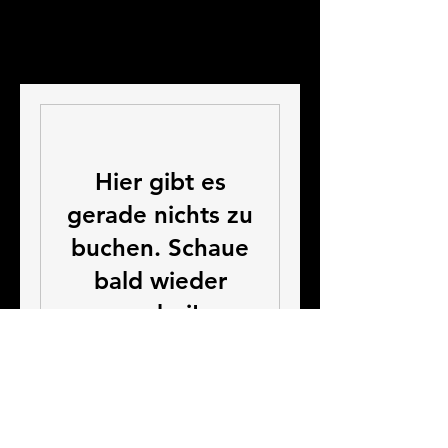
Hier gibt es
gerade nichts zu
buchen. Schaue
bald wieder
vorbei!
Kontakt